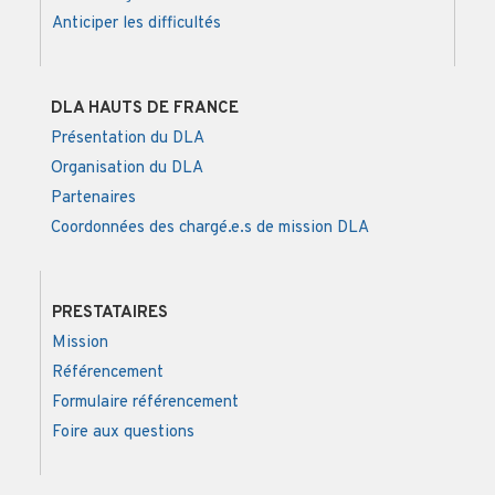
Anticiper les difficultés
DLA HAUTS DE FRANCE
Présentation du DLA
Organisation du DLA
Partenaires
Coordonnées des chargé.e.s de mission DLA
PRESTATAIRES
Mission
Référencement
Formulaire référencement
Foire aux questions