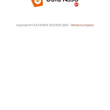
Copyright © DLA ESPACE SÉCURISÉ 2020 –
Mentions légales