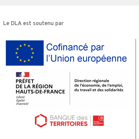
Le DLA est soutenu par