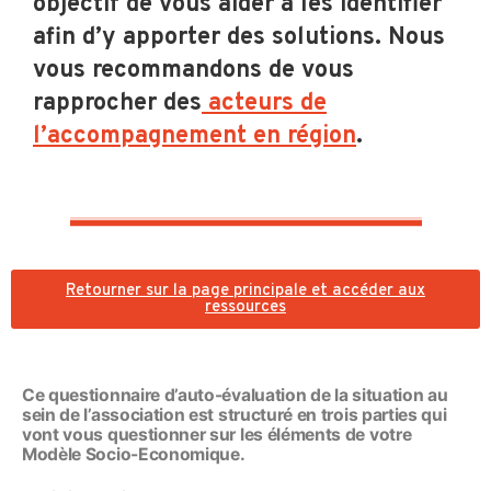
objectif de vous aider à les identifier
afin d’y apporter des solutions. Nous
vous recommandons de vous
rapprocher des
acteurs de
l’accompagnement en région
.
Retourner sur la page principale et accéder aux
ressources
Ce questionnaire d’auto-évaluation de la situation au
sein de l’association est structuré en trois parties qui
vont vous questionner sur les éléments de votre
Modèle Socio-Economique.