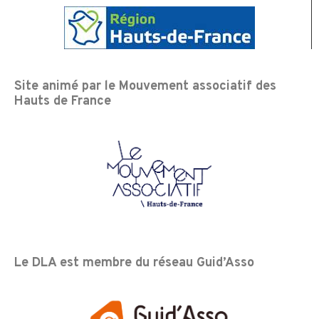
Site animé par le Mouvement associatif des
Hauts de France
Le DLA est membre du réseau Guid’Asso