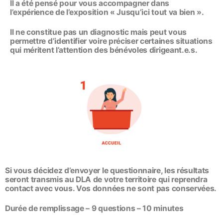
Il a été pensé pour vous accompagner dans
l’expérience de l’exposition « Jusqu’ici tout va bien ».
Il ne constitue pas un diagnostic mais peut vous
permettre d’identifier voire préciser certaines situations
qui méritent l’attention des bénévoles dirigeant.e.s.
Si vous décidez d’envoyer le questionnaire, les résultats
seront transmis au DLA de votre territoire qui reprendra
contact avec vous. Vos données ne sont pas conservées.
Durée de remplissage – 9 questions – 10 minutes