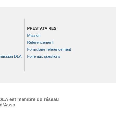
PRESTATAIRES
Mission
Référencement
Formulaire référencement
 mission DLA
Foire aux questions
DLA est membre du réseau
d’Asso