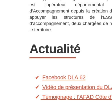
est l’opérateur départemental
d’Accompagnement depuis la création du
appuyer les structures de l’ES
d’accompagnement, deux chargées de mi
le territoire.
Actualité
Facebook DLA 62
Vidéo de présentation du D
Témoignage : l’AFAD Côte d