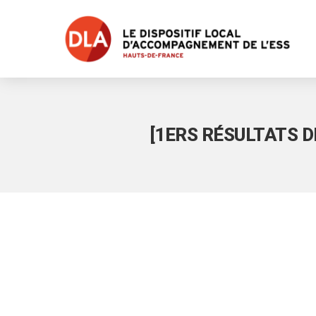
[1ERS RÉSULTATS D