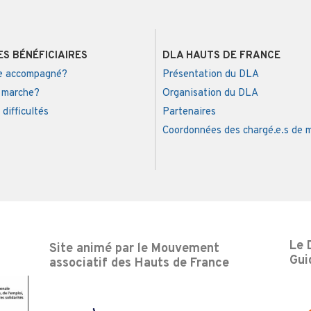
S BÉNÉFICIAIRES
DLA HAUTS DE FRANCE
re accompagné?
Présentation du DLA
 marche?
Organisation du DLA
 difficultés
Partenaires
Coordonnées des chargé.e.s de 
Le 
Site animé par le Mouvement
Gui
associatif des Hauts de France